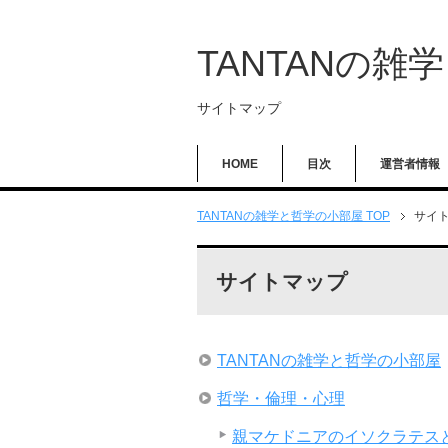
TANTANの雑
サイトマップ
HOME
目次
運営者情報
TANTANの雑学と哲学の小部屋 TOP
サイ
サイトマップ
TANTANの雑学と哲学の小部屋
哲学・倫理・心理
親マケドニアのイソクラテス