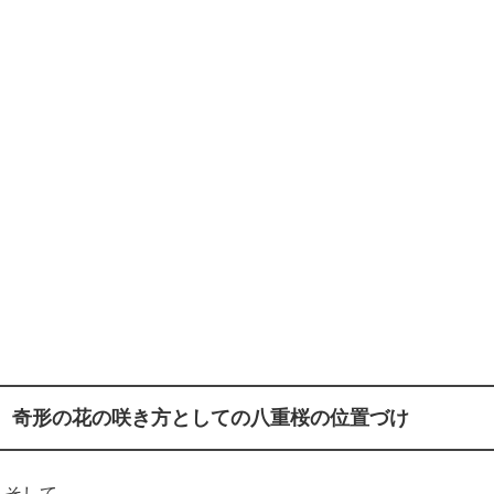
奇形の花の咲き方としての八重桜の位置づけ
そして、