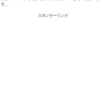
す。
スポンサーリンク