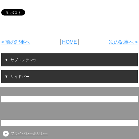
< 前の記事へ
│
HOME
│
次の記事へ >
サブコンテンツ
サイドバー
プライバシーポリシー