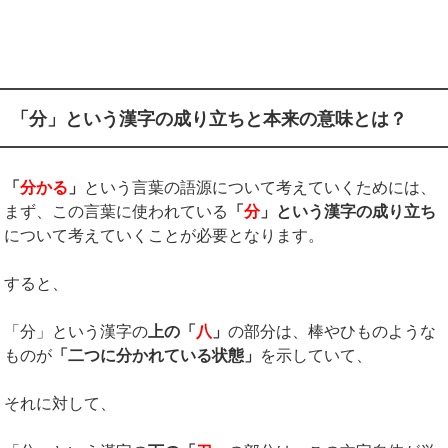
「分」という漢字の成り立ちと本来の意味とは？
「
分かる
」
という言葉の語源について考えていくためには、
まず、この言葉に使われている
「
分
」という漢字の成り立ち
について考えていくことが必要となります。
すると、
「分」という漢字の
上の「
八
」
の部分は、棒やひものような
ものが
「二つに分かれている状態」
を示していて、
それに対して、