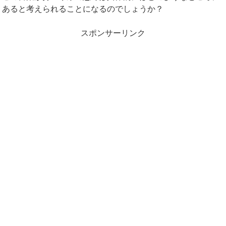
あると考えられることになるのでしょうか？
スポンサーリンク