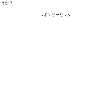
うか？
スポンサーリンク