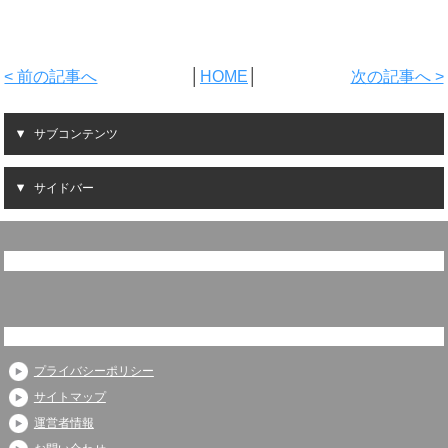
< 前の記事へ
│
HOME
│
次の記事へ >
サブコンテンツ
サイドバー
プライバシーポリシー
サイトマップ
運営者情報