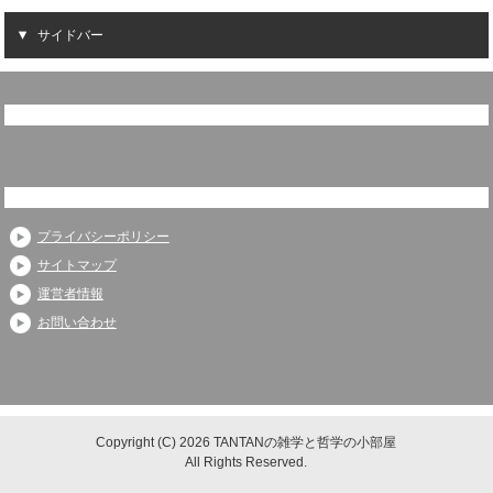
サイドバー
プライバシーポリシー
サイトマップ
運営者情報
お問い合わせ
Copyright (C) 2026 TANTANの雑学と哲学の小部屋
All Rights Reserved.