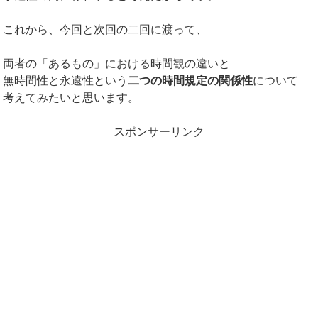
これから、今回と次回の二回に渡って、
両者の「あるもの」における時間観の違いと
無時間性と永遠性という
二つの時間規定の関係性
について
考えてみたいと思います。
スポンサーリンク