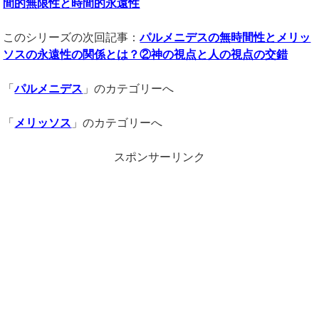
間的無限性と時間的永遠性
このシリーズの次回記事：
パルメニデスの無時間性とメリッ
ソスの永遠性の関係とは？②神の視点と人の視点の交錯
「
パルメニデス
」のカテゴリーへ
「
メリッソス
」のカテゴリーへ
スポンサーリンク