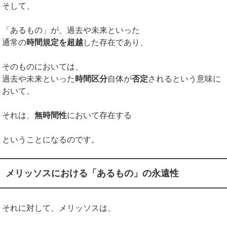
そして、
「あるもの」が、過去や未来といった
通常の
時間規定を超越
した存在であり、
そのものにおいては、
過去や未来といった
時間区分
自体が
否定
されるという意味に
おいて、
それは、
無時間性
において存在する
ということになるのです。
メリッソスにおける「あるもの」の永遠性
それに対して、メリッソスは、