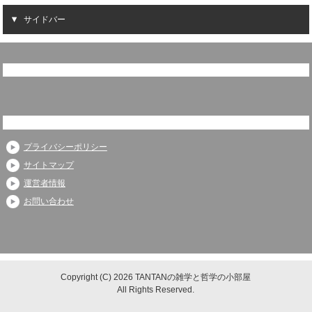
サイドバー
プライバシーポリシー
サイトマップ
運営者情報
お問い合わせ
Copyright (C) 2026 TANTANの雑学と哲学の小部屋
All Rights Reserved.