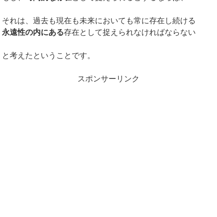
それは、過去も現在も未来においても常に存在し続ける
永遠性の内にある
存在として捉えられなければならない
と考えたということです。
スポンサーリンク