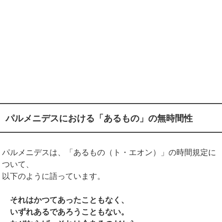
パルメニデスにおける「あるもの」の無時間性
パルメニデスは、「あるもの（ト・エオン）」の時間規定に
ついて、
以下のように語っています。
それはかつてあったこともなく、
いずれあるであろうこともない。