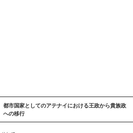
都市国家としてのアテナイにおける王政から貴族政
への移行