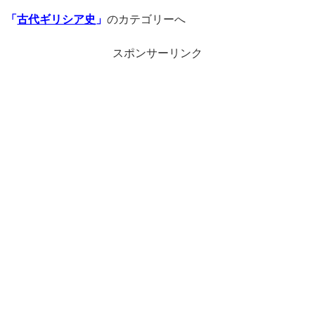
「
古代ギリシア史
」
のカテゴリーへ
スポンサーリンク