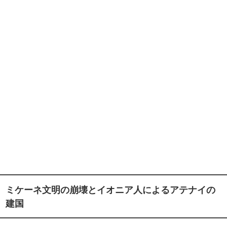
ミケーネ文明の崩壊とイオニア人によるアテナイの
建国