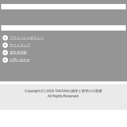
プライバシーポリシー
サイトマップ
運営者情報
お問い合わせ
Copyright (C) 2026 TANTANの雑学と哲学の小部屋
All Rights Reserved.