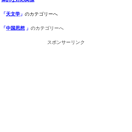
「
天文学
」
のカテゴリーへ
「
中国思想
」
のカテゴリーへ
スポンサーリンク