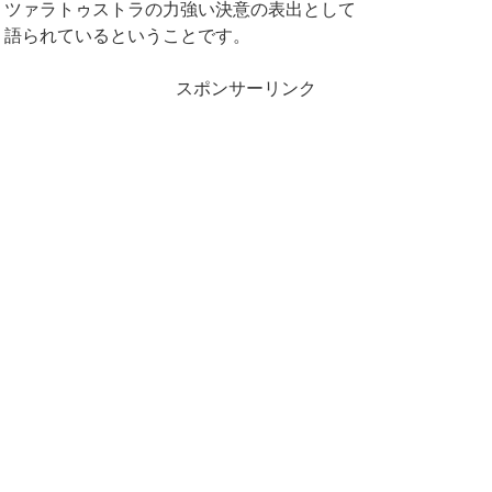
ツァラトゥストラの力強い決意の表出として
語られているということです。
スポンサーリンク