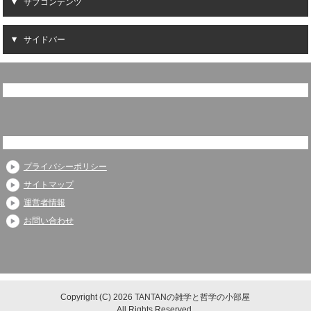
サブコンテンツ
サイドバー
プライバシーポリシー
サイトマップ
運営者情報
お問い合わせ
Copyright (C) 2026 TANTANの雑学と哲学の小部屋
All Rights Reserved.