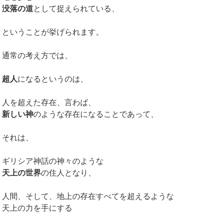
没落の道
として捉えられている、
ということが挙げられます。
通常の考え方では、
超人
になるというのは、
人を超えた存在、言わば、
新しい神
のような存在になることであって、
それは、
ギリシア神話の神々のような
天上の世界
の住人となり、
人間、そして、地上の存在すべてを超えるような
天上の力を手にする