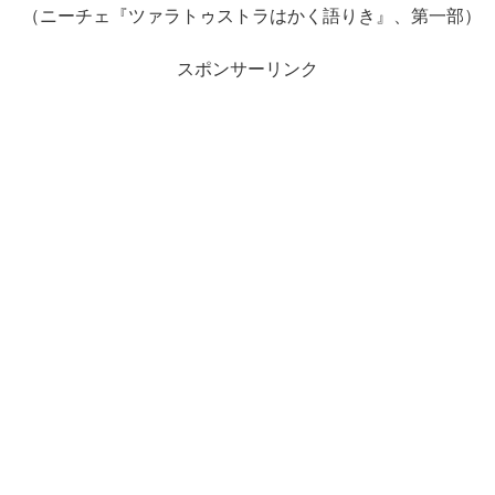
（ニーチェ『ツァラトゥストラはかく語りき』、第一部）
スポンサーリンク