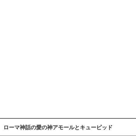
ローマ神話の愛の神アモールとキューピッド