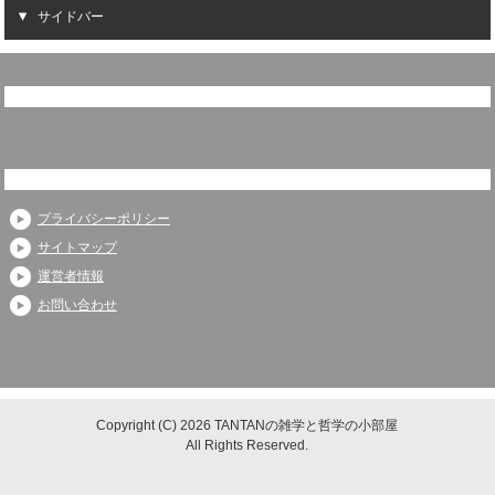
サイドバー
プライバシーポリシー
サイトマップ
運営者情報
お問い合わせ
Copyright (C) 2026 TANTANの雑学と哲学の小部屋
All Rights Reserved.