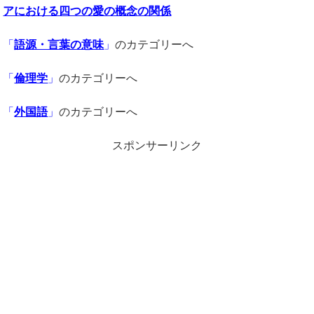
アにおける四つの愛の概念の関係
「
語源・言葉の意味
」
のカテゴリーへ
「
倫理学
」
のカテゴリーへ
「
外国語
」
のカテゴリーへ
スポンサーリンク