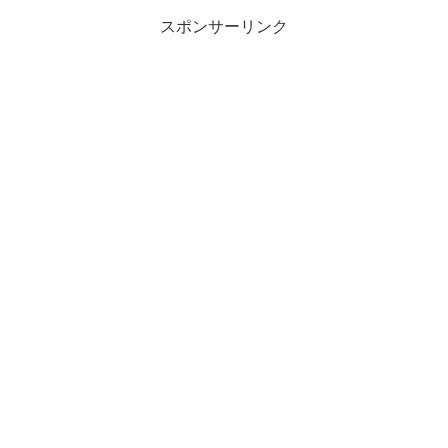
スポンサーリンク