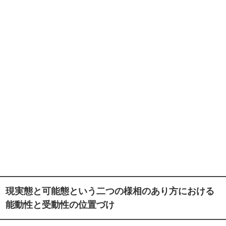
現実態と可能態という二つの様相のあり方における
能動性と受動性の位置づけ