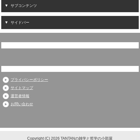
サブコンテンツ
サイドバー
プライバシーポリシー
サイトマップ
運営者情報
お問い合わせ
Copyright (C) 2026 TANTANの雑学と哲学の小部屋