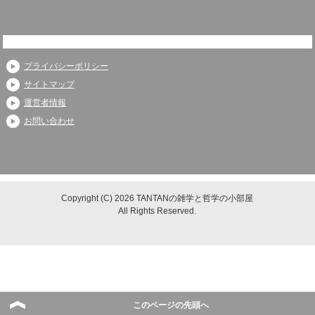
プライバシーポリシー
サイトマップ
運営者情報
お問い合わせ
Copyright (C) 2026 TANTANの雑学と哲学の小部屋
All Rights Reserved.
このページの先頭へ