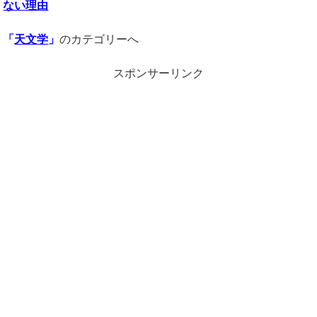
ない理由
「
天文学
」
のカテゴリーへ
スポンサーリンク