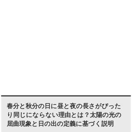
春分と秋分の日に昼と夜の長さがぴった
り同じにならない理由とは？太陽の光の
屈曲現象と日の出の定義に基づく説明