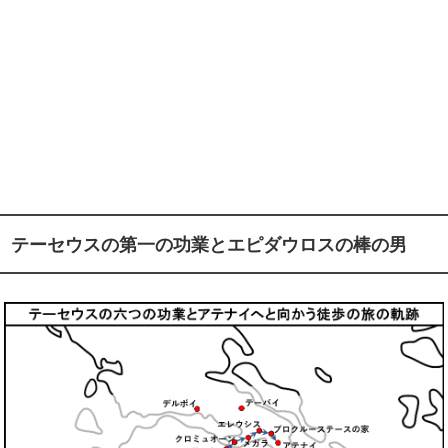
テーセウスの第一の功業とエピダウロスの棒の男