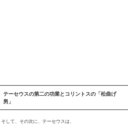
テーセウスの第二の功業とコリントスの「松曲げ
男」
そして、その次に、テーセウスは、