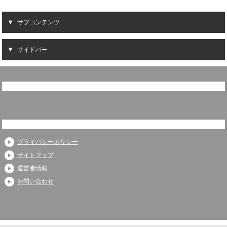
サブコンテンツ
サイドバー
プライバシーポリシー
サイトマップ
運営者情報
お問い合わせ