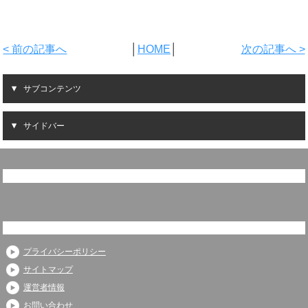
< 前の記事へ
│
HOME
│
次の記事へ >
サブコンテンツ
サイドバー
プライバシーポリシー
サイトマップ
運営者情報
お問い合わせ