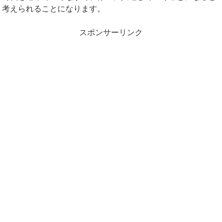
考えられることになります。
スポンサーリンク