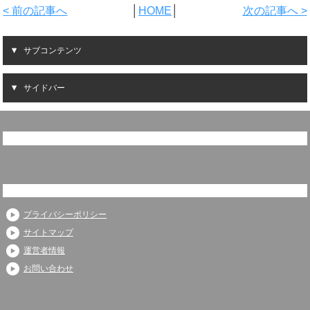
< 前の記事へ
│
HOME
│
次の記事へ >
サブコンテンツ
サイドバー
プライバシーポリシー
サイトマップ
運営者情報
お問い合わせ