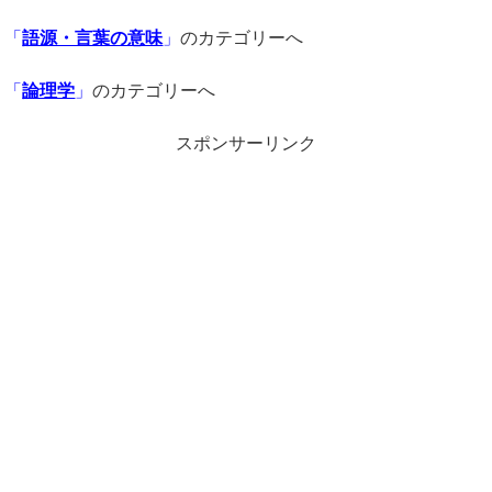
「
語源・言葉の意味
」
のカテゴリーへ
「
論理学
」
のカテゴリーへ
スポンサーリンク