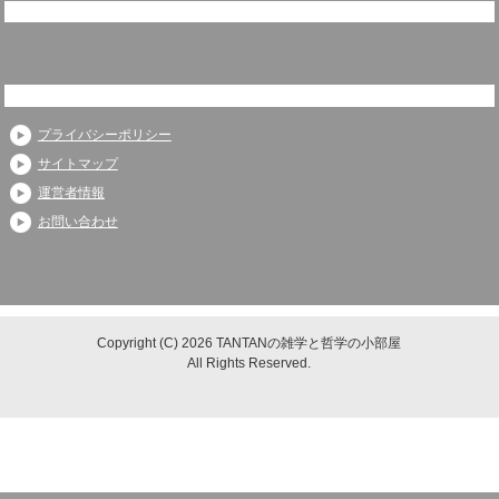
プライバシーポリシー
サイトマップ
運営者情報
お問い合わせ
Copyright (C) 2026 TANTANの雑学と哲学の小部屋
All Rights Reserved.