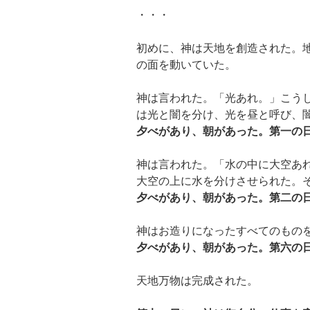
・・・
初めに、神は天地を創造された。
の面を動いていた。
神は言われた。「光あれ。」こう
は光と闇を分け、光を昼と呼び、
夕べがあり、朝があった。第一の
神は言われた。「水の中に大空あ
大空の上に水を分けさせられた。
夕べがあり、朝があった。第二の
神はお造りになったすべてのもの
夕べがあり、朝があった。第六の
天地万物は完成された。