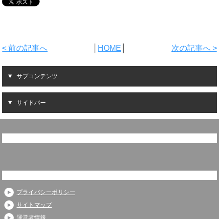
< 前の記事へ
│
HOME
│
次の記事へ >
サブコンテンツ
サイドバー
プライバシーポリシー
サイトマップ
運営者情報