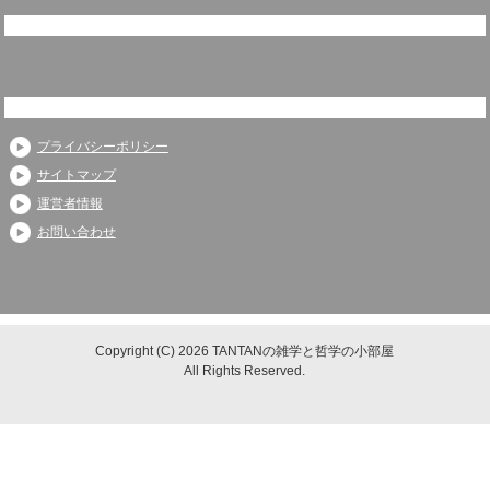
プライバシーポリシー
サイトマップ
運営者情報
お問い合わせ
Copyright (C) 2026 TANTANの雑学と哲学の小部屋
All Rights Reserved.