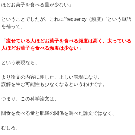
ほどお菓子を食べる量が少ない」
ということでしたが、これに”frequency（頻度）”という単語
を補って、
「
痩せている人ほどお菓子を食べる頻度は高く、太っている
人ほどお菓子を食べる頻度は少ない
」
という表現なら、
より論文の内容に即した、正しい表現になり、
誤解を生む可能性も少なくなるというわけです。
つまり、この科学論文は、
間食を食べる量と肥満の関係を調べた論文ではなく、
むしろ、