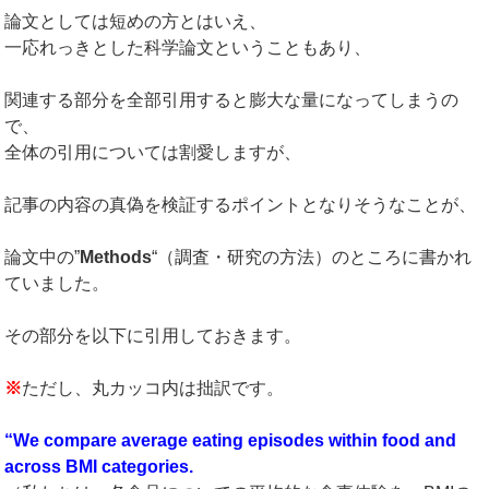
論文としては短めの方とはいえ、
一応れっきとした科学論文ということもあり、
関連する部分を全部引用すると膨大な量になってしまうの
で、
全体の引用については割愛しますが、
記事の内容の真偽を検証するポイントとなりそうなことが、
論文中の”
Methods
“（調査・研究の方法）のところに書かれ
ていました。
その部分を以下に引用しておきます。
※
ただし、丸カッコ内は拙訳です。
“We compare average eating episodes within food and
across BMI categories.