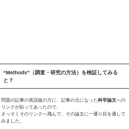
“Methods”（調査・研究の方法）を検証してみる
と？
問題の記事の英語版の方に、記事の元になった
科学論文
への
リンクが貼ってあったので、
さっそくそのリンクへ飛んで、その論文に一通り目を通して
みました。