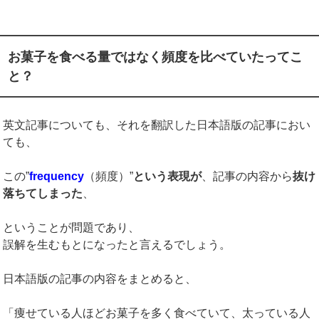
お菓子を食べる量ではなく頻度を比べていたってこ
と？
英文記事についても、それを翻訳した日本語版の記事におい
ても、
この”
frequency
（頻度）”
という表現が
、記事の内容から
抜け
落ちてしまった
、
ということが問題であり、
誤解を生むもとになったと言えるでしょう。
日本語版の記事の内容をまとめると、
「痩せている人ほどお菓子を多く食べていて、太っている人