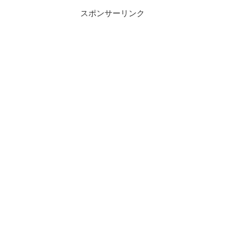
スポンサーリンク