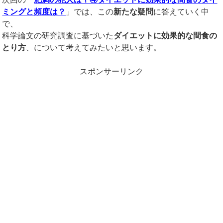
ミングと頻度は？
」では、この
新たな疑問
に答えていく中
で、
科学論文の研究調査に基づいた
ダイエットに効果的な間食の
とり方
、について考えてみたいと思います。
スポンサーリンク