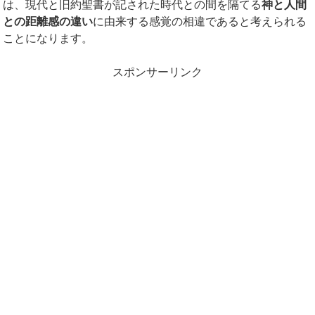
は、現代と旧約聖書が記された時代との間を隔てる
神と人間
との距離感の違い
に由来する感覚の相違であると考えられる
ことになります。
スポンサーリンク