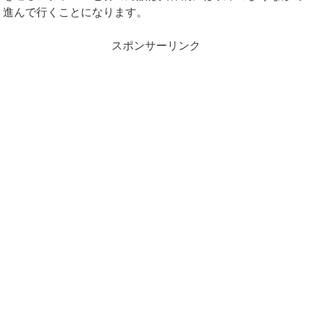
進んで行くことになります。
スポンサーリンク