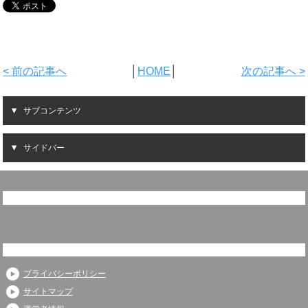
< 前の記事へ
│
HOME
│
次の記事へ >
サブコンテンツ
サイドバー
プライバシーポリシー
サイトマップ