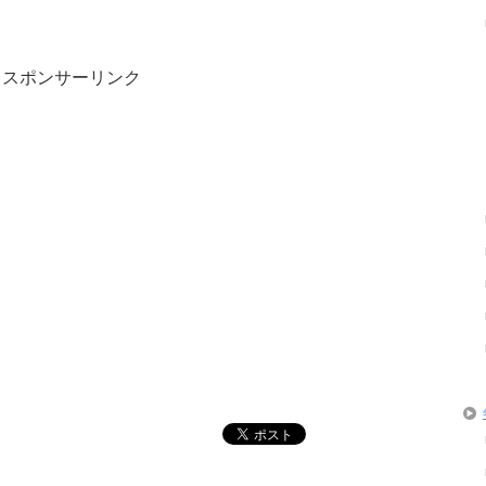
スポンサーリンク