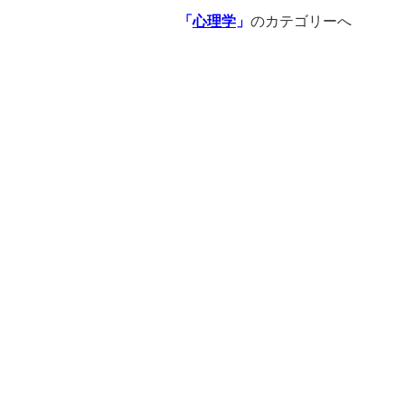
「
心理学
」
のカテゴリーへ