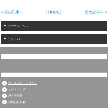
< 前の記事へ
│
HOME
│
次の記事へ >
サブコンテンツ
サイドバー
プライバシーポリシー
サイトマップ
運営者情報
お問い合わせ