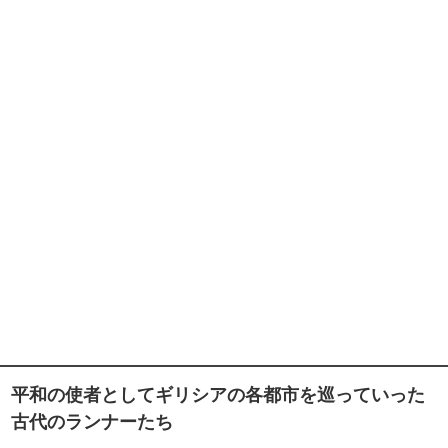
平和の使者としてギリシアの各都市を巡っていった
古代のランナーたち