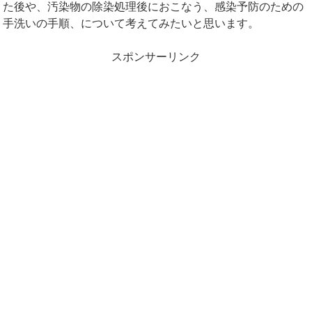
た後や、汚染物の除染処理後におこなう、感染予防のための
手洗いの手順、について考えてみたいと思います。
スポンサーリンク