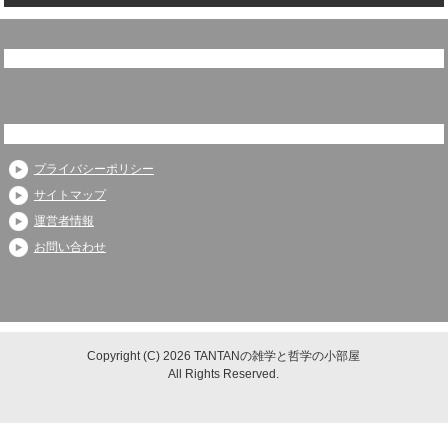
プライバシーポリシー
サイトマップ
運営者情報
お問い合わせ
Copyright (C) 2026 TANTANの雑学と哲学の小部屋
All Rights Reserved.