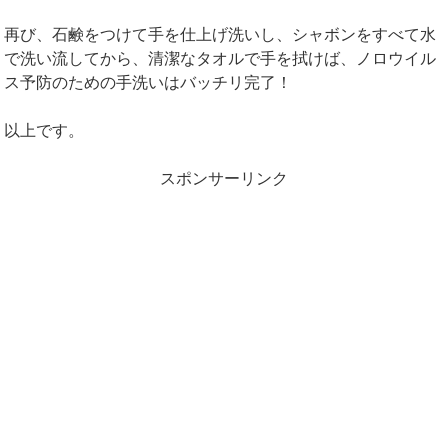
再び、石鹸をつけて手を仕上げ洗いし、シャボンをすべて水
で洗い流してから、清潔なタオルで手を拭けば、ノロウイル
ス予防のための手洗いはバッチリ完了！
以上です。
スポンサーリンク