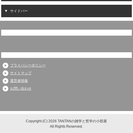
サイドバー
プライバシーポリシー
サイトマップ
運営者情報
お問い合わせ
Copyright (C) 2026 TANTANの雑学と哲学の小部屋
All Rights Reserved.