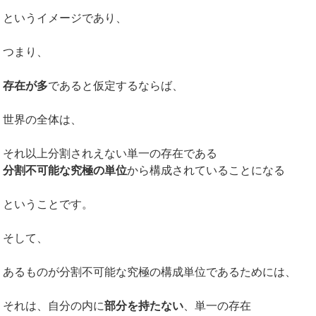
というイメージであり、
つまり、
存在が多
であると仮定するならば、
世界の全体は、
それ以上分割されえない単一の存在である
分割不可能な究極の単位
から構成されていることになる
ということです。
そして、
あるものが分割不可能な究極の構成単位であるためには、
それは、自分の内に
部分を持たない
、単一の存在