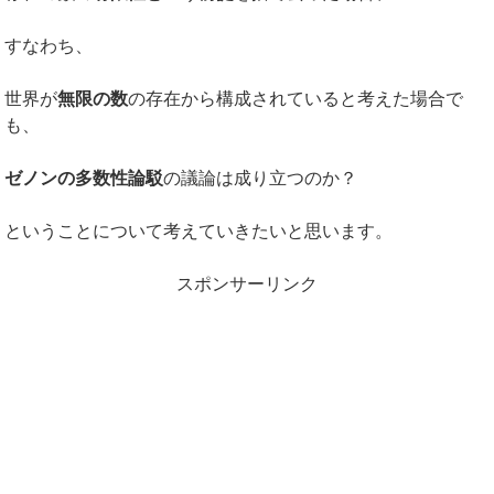
すなわち、
世界が
無限の数
の存在から構成されていると考えた場合で
も、
ゼノンの多数性論駁
の議論は成り立つのか？
ということについて考えていきたいと思います。
スポンサーリンク