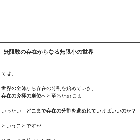
無限数の存在からなる無限小の世界
では、
世界の全体
から存在の分割を始めていき、
存在の究極の単位
へと至るためには、
いったい、
どこまで存在の分割を進めれていけばいいのか？
ということですが、