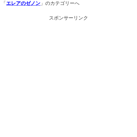
「
エレアのゼノン
」のカテゴリーへ
スポンサーリンク