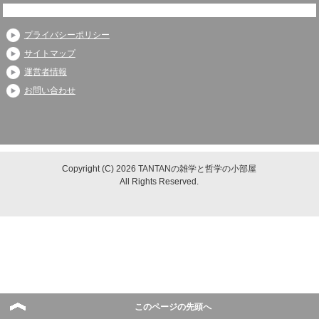
プライバシーポリシー
サイトマップ
運営者情報
お問い合わせ
Copyright (C) 2026 TANTANの雑学と哲学の小部屋
All Rights Reserved.
このページの先頭へ