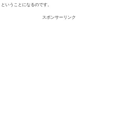
ということになるのです。
スポンサーリンク