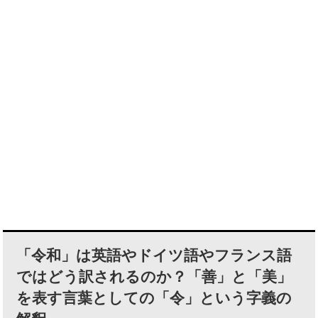
「令和」は英語やドイツ語やフランス語
ではどう訳されるのか？「善」と「美」
を表す言葉としての「令」という字義の