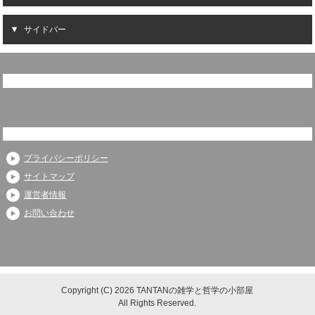
サイドバー
プライバシーポリシー
サイトマップ
運営者情報
お問い合わせ
Copyright (C) 2026 TANTANの雑学と哲学の小部屋
All Rights Reserved.