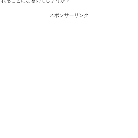
れることになるのでしょうか？
スポンサーリンク