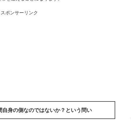
スポンサーリンク
間自身の側なのではないか？という問い