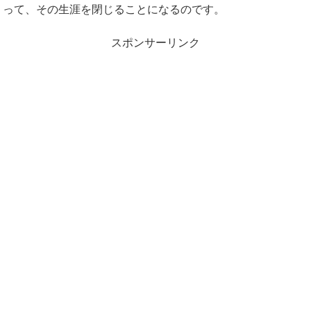
って、その生涯を閉じることになるのです。
スポンサーリンク