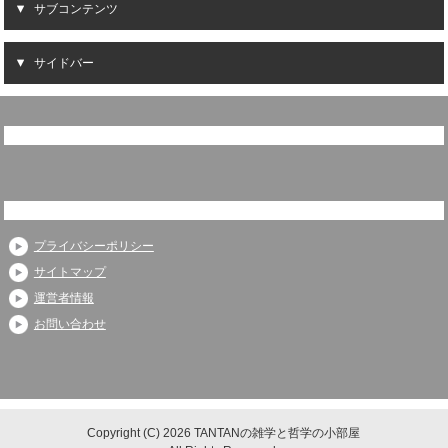
サブコンテンツ
サイドバー
プライバシーポリシー
サイトマップ
運営者情報
お問い合わせ
Copyright (C) 2026 TANTANの雑学と哲学の小部屋