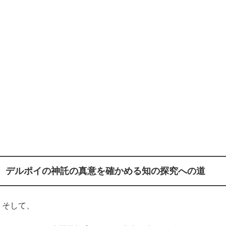
デルポイの神託の真意を確かめる知の探究への道
そして、