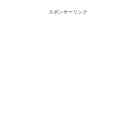
スポンサーリンク