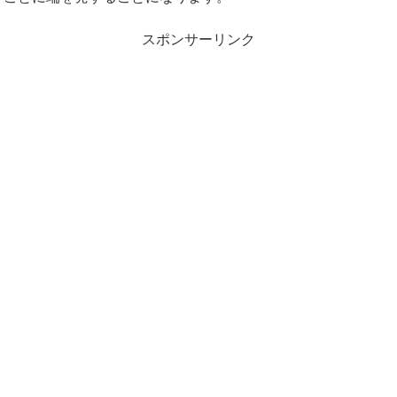
スポンサーリンク