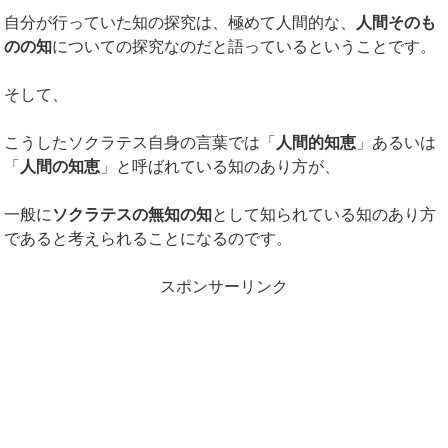
自分が行っていた知の探究は、極めて人間的な、
人間そのも
のの知
についての探究なのだと語っているということです。
そして、
こうしたソクラテス自身の言葉では「
人間的知恵
」あるいは
「
人間の知恵
」と呼ばれている知のあり方が、
一般に
ソクラテスの無知の知
として知られている知のあり方
であると考えられることになるのです。
スポンサーリンク