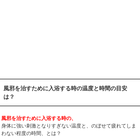
風邪を治すために入浴する時の温度と時間の目安
は？
風邪を治すために入浴する時の、
身体に強い刺激となりすぎない温度と、のぼせて疲れてしま
わない程度の時間、とは？