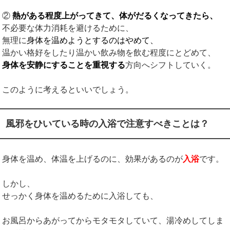
②
熱がある程度上がってきて、体がだるくなってきたら、
不必要な体力消耗を避けるために、
無理に
身体を温めようとするのはやめて、
温かい格好をしたり温かい飲み物を飲む程度にとどめて、
身体を安静にすることを重視する
方向へシフトしていく。
このように考えるといいでしょう。
風邪をひいている時の入浴で注意すべきことは？
身体を温め、体温を上げるのに、効果があるのが
入浴
です。
しかし、
せっかく身体を温めるために入浴しても、
お風呂からあがってからモタモタしていて、湯冷めしてしま