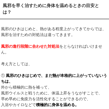
風邪を早く治すために身体を温めるときの目安と
は？
風邪のひきはじめと、熱がある程度上がってきてからでは、
風邪を治すための対処法は違ってきます。
風邪の進行段階に合わせた対処法
をとらなければいけませ
ん。
考え方としては、
①
風邪のひきはじめで、まだ熱が本格的に上がっていないう
ちは、
外から積極的に熱を補って、
風邪ウイルスと戦うために、体温上昇をうながすことで、
早め早めに免疫力を活性化することができるので、
入浴やカイロなどで
積極的に身体を温める。