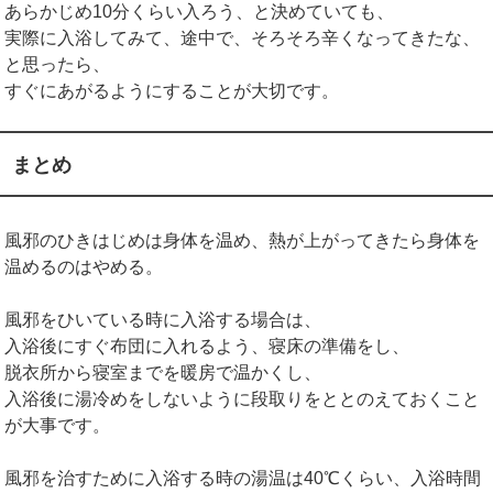
あらかじめ10分くらい入ろう、と決めていても、
実際に入浴してみて、途中で、そろそろ辛くなってきたな、
と思ったら、
すぐにあがるようにすることが大切です。
まとめ
風邪のひきはじめは身体を温め、熱が上がってきたら身体を
温めるのはやめる。
風邪をひいている時に入浴する場合は、
入浴後にすぐ布団に入れるよう、寝床の準備をし、
脱衣所から寝室までを暖房で温かくし、
入浴後に湯冷めをしないように段取りをととのえておくこと
が大事です。
風邪を治すために入浴する時の湯温は40℃くらい、入浴時間