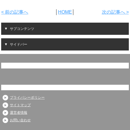
< 前の記事へ
│
HOME
│
次の記事へ >
サブコンテンツ
サイドバー
プライバシーポリシー
サイトマップ
運営者情報
お問い合わせ