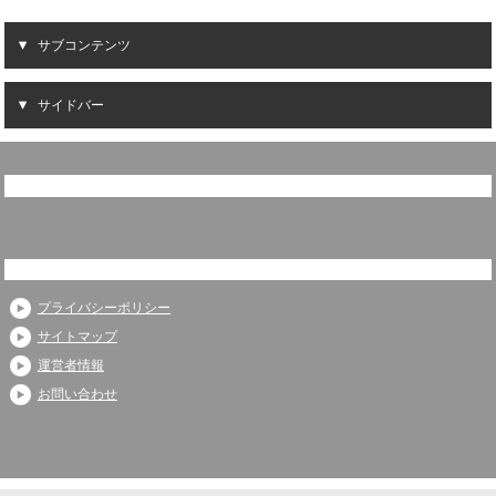
サブコンテンツ
サイドバー
プライバシーポリシー
サイトマップ
運営者情報
お問い合わせ