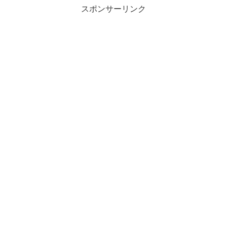
スポンサーリンク