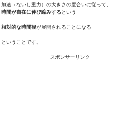
加速（ないし重力）の大きさの度合いに従って、
時間が自在に伸び縮みする
という
相対的な時間観
が展開されることになる
ということです。
スポンサーリンク