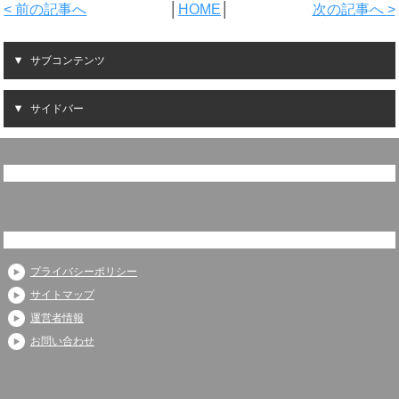
< 前の記事へ
│
HOME
│
次の記事へ >
サブコンテンツ
サイドバー
プライバシーポリシー
サイトマップ
運営者情報
お問い合わせ