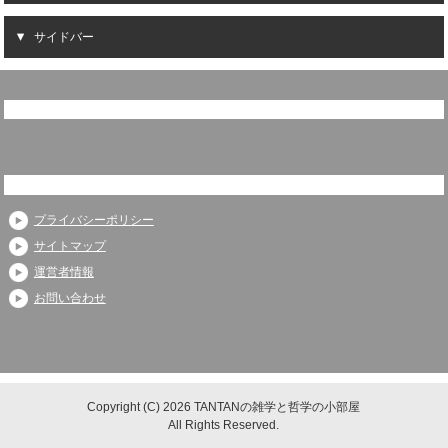
サイドバー
プライバシーポリシー
サイトマップ
運営者情報
お問い合わせ
Copyright (C) 2026 TANTANの雑学と哲学の小部屋
All Rights Reserved.