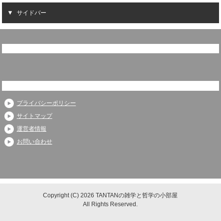
サイドバー
プライバシーポリシー
サイトマップ
運営者情報
お問い合わせ
Copyright (C) 2026 TANTANの雑学と哲学の小部屋
All Rights Reserved.