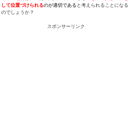
して位置づけられる
のが適切
である
と考えられることになる
のでしょうか？
スポンサーリンク