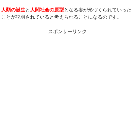
人類の誕生
と
人間社会の原型
となる姿が形づくられていった
ことが説明されていると考えられることになるのです。
スポンサーリンク