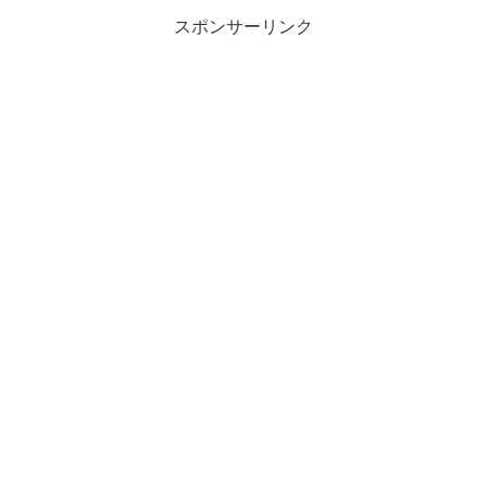
スポンサーリンク