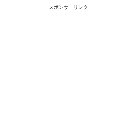
スポンサーリンク