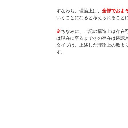
すなわち、理論上は、
全部でおよ
いくことになると考えられること
※
ちなみに、上記の構造上は存在可
は現在に至るまでその存在は確認
タイプは、上述した理論上の数よ
す。