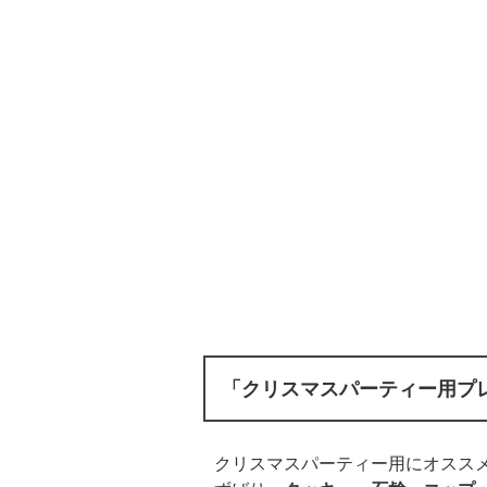
「クリスマスパーティー用プ
クリスマスパーティー用にオスス