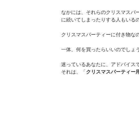
なかには、それらのクリスマスパ
に続いてしまったりする人もいる
クリスマスパーティーに付き物な
一体、何を買ったらいいのでしょ
迷っているあなたに、アドバイス
それは、「
クリスマスパーティー