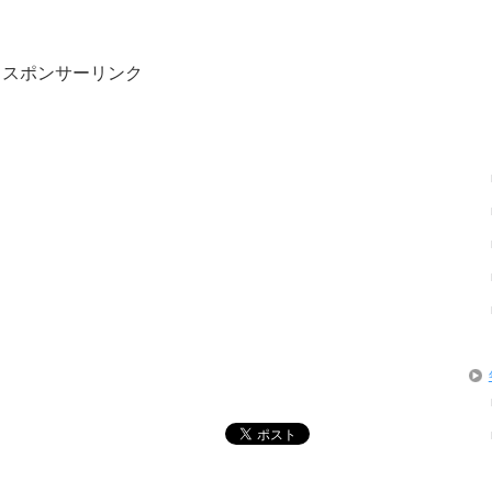
スポンサーリンク