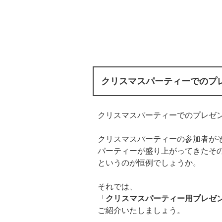
クリスマスパーティーでのプ
クリスマスパーティーでのプレゼ
クリスマスパーティーの参加者が
パーティーが盛り上がってきたそ
というのが恒例でしょうか。
それでは、
「
クリスマスパーティー用プレゼ
ご紹介いたしましょう。