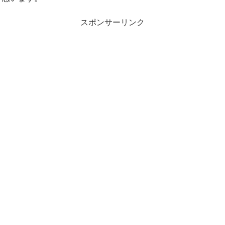
スポンサーリンク