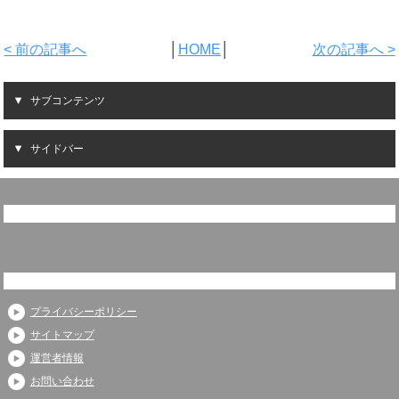
< 前の記事へ
│
HOME
│
次の記事へ >
サブコンテンツ
サイドバー
プライバシーポリシー
サイトマップ
運営者情報
お問い合わせ