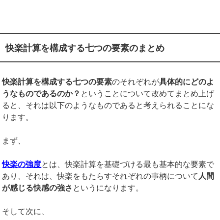
快楽計算を構成する七つの要素のまとめ
快楽計算を構成する七つの要素
のそれぞれが
具体的にどのよ
うなものであるのか？
ということについて改めてまとめ上げ
ると、それは以下のようなものであると考えられることにな
ります。
まず、
快楽の強度
とは、快楽計算を基礎づける最も基本的な要素で
あり、それは、快楽をもたらすそれぞれの事柄について
人間
が感じる快感の強さ
というになります。
そして次に、