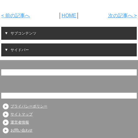
< 前の記事へ
│
HOME
│
次の記事へ >
サブコンテンツ
サイドバー
プライバシーポリシー
サイトマップ
運営者情報
お問い合わせ