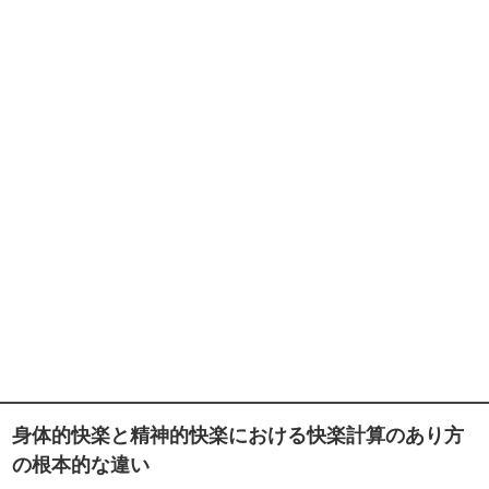
身体的快楽と精神的快楽における快楽計算のあり方
の根本的な違い