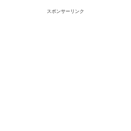
スポンサーリンク