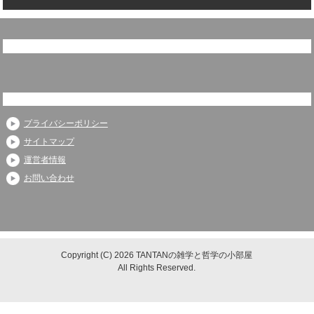
プライバシーポリシー
サイトマップ
運営者情報
お問い合わせ
Copyright (C) 2026 TANTANの雑学と哲学の小部屋
All Rights Reserved.