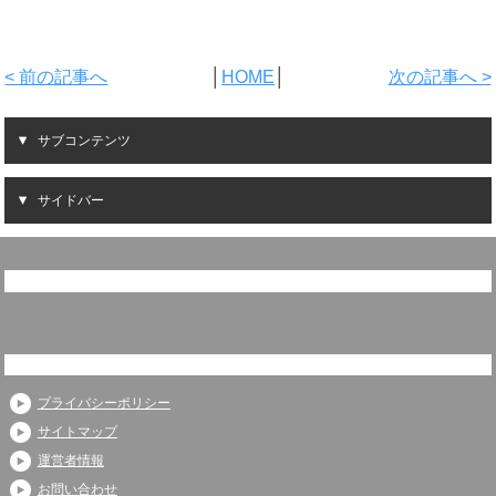
< 前の記事へ
│
HOME
│
次の記事へ >
サブコンテンツ
サイドバー
プライバシーポリシー
サイトマップ
運営者情報
お問い合わせ