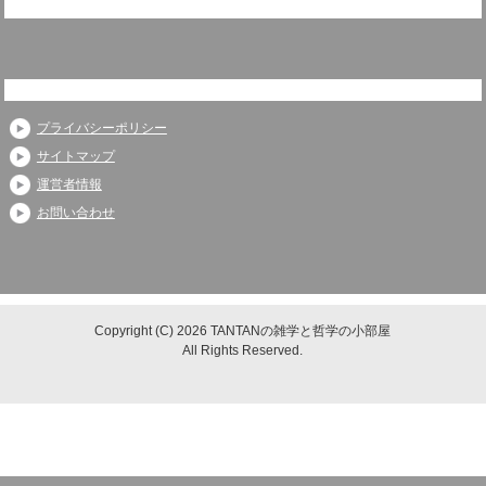
プライバシーポリシー
サイトマップ
運営者情報
お問い合わせ
Copyright (C) 2026 TANTANの雑学と哲学の小部屋
All Rights Reserved.