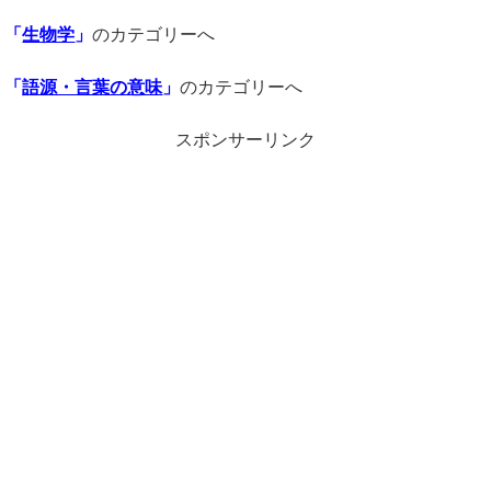
「
生物学
」
のカテゴリーへ
「
語源・言葉の意味
」
のカテゴリーへ
スポンサーリンク