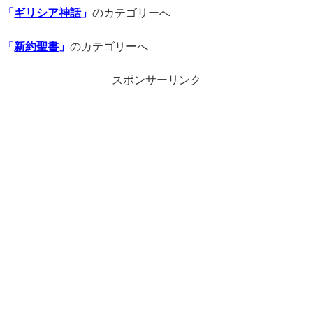
「
ギリシア神話
」
のカテゴリーへ
「
新約聖書
」
のカテゴリーへ
スポンサーリンク