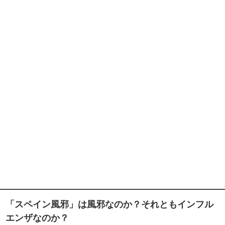
「スペイン風邪」は風邪なのか？それともインフル
エンザなのか？