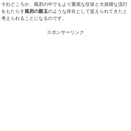
それどころか、風邪の中でもより重篤な症状と大規模な流行
をもたらす
風邪の親玉
のような存在として捉えられてきたと
考えられることになるのです。
スポンサーリンク