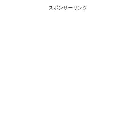
スポンサーリンク