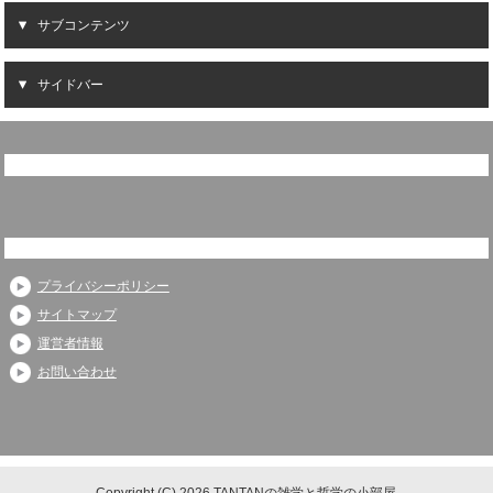
サブコンテンツ
サイドバー
プライバシーポリシー
サイトマップ
運営者情報
お問い合わせ
Copyright (C) 2026 TANTANの雑学と哲学の小部屋