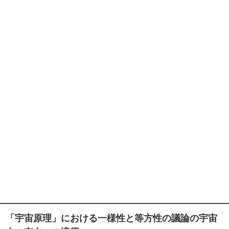
「宇宙原理」における一様性と等方性の議論の宇宙