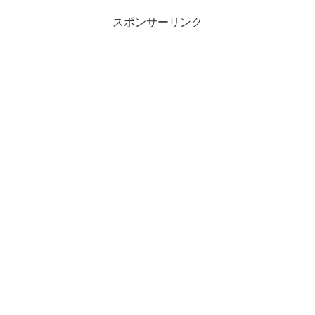
スポンサーリンク