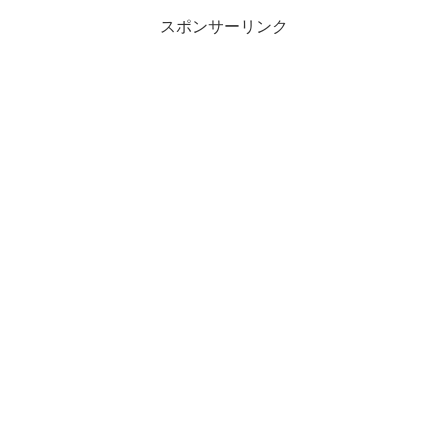
スポンサーリンク