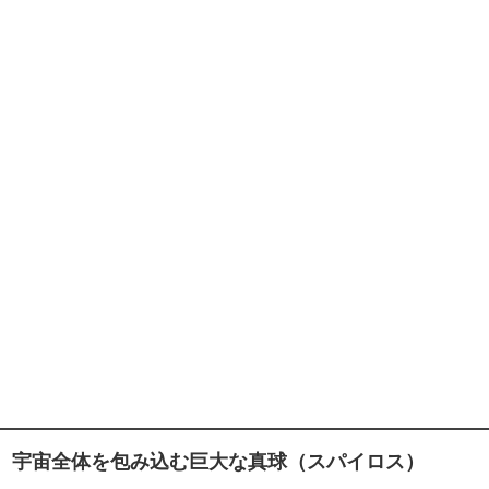
宇宙全体を包み込む巨大な真球（スパイロス）