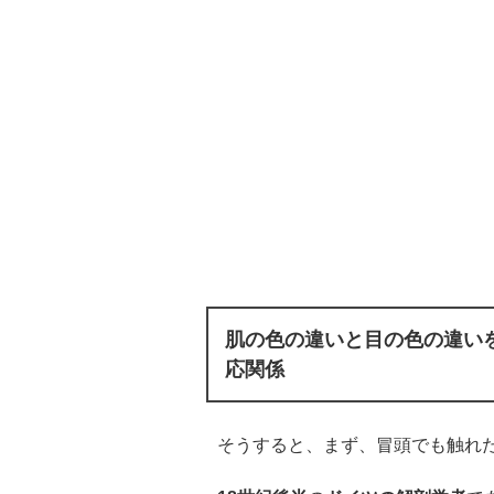
肌の色の違いと目の色の違い
応関係
そうすると、まず、冒頭でも触れ